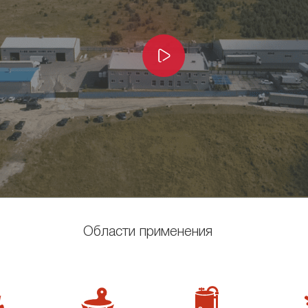
Области применения