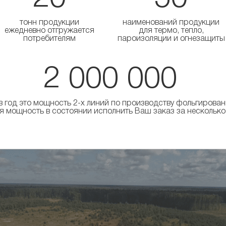
тонн продукции
наименований продукции
ежедневно отгружается
для термо, тепло,
потребителям
пароизоляции и огнезащиты
2 000 000
в год это мощность 2-х линий по производству фольгирова
 мощность в состоянии исполнить Ваш заказ за несколько