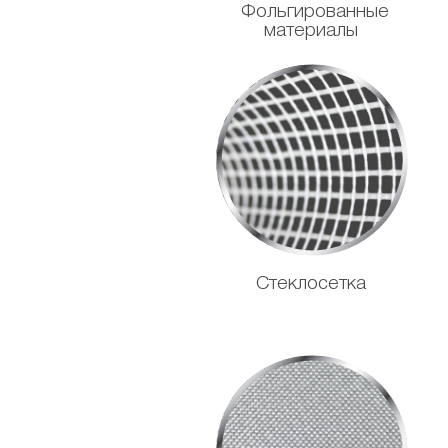
Фольгированные
материалы
Стеклосетка