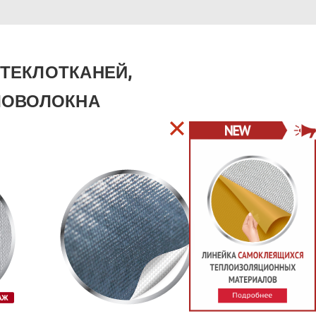
ТЕКЛОТКАНЕЙ,
ЛОВОЛОКНА