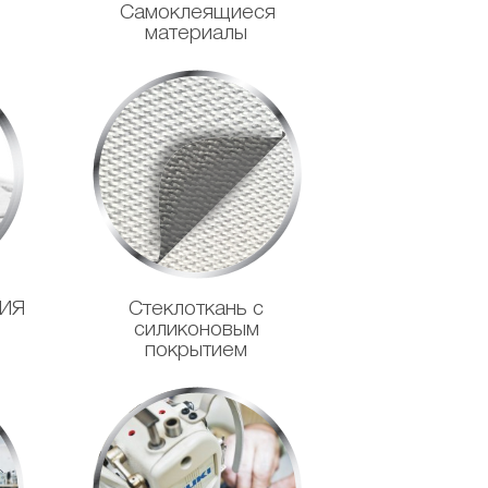
Самоклеящиеся
материалы
ИЯ
Стеклоткань с
силиконовым
покрытием