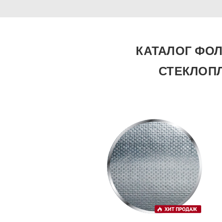
КАТАЛОГ ФО
СТЕКЛОПЛ