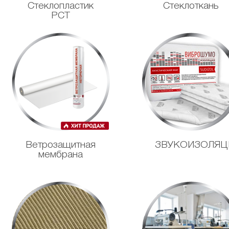
Стеклопластик
Стеклоткань
РСТ
Ветрозащитная
ЗВУКОИЗОЛЯЦ
мембрана