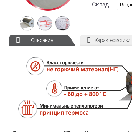
Склад
Описание
Характеристики