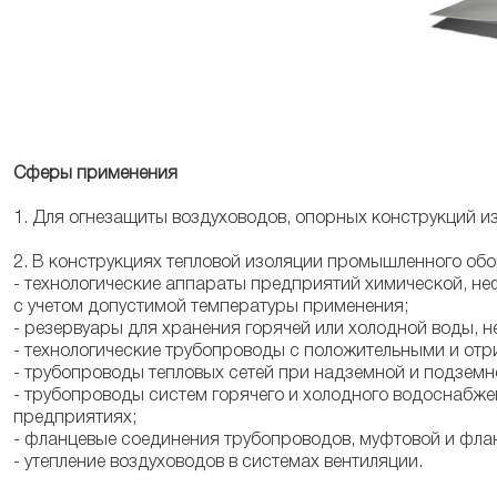
Сферы применения
1. Для огнезащиты воздуховодов, опорных конструкций из
2. В конструкциях тепловой изоляции промышленного обо
- технологические аппараты предприятий химической, н
с учетом допустимой температуры применения;
- резервуары для хранения горячей или холодной воды, не
- технологические трубопроводы с положительными и от
- трубопроводы тепловых сетей при надземной и подземн
- трубопроводы систем горячего и холодного водоснабж
предприятиях;
- фланцевые соединения трубопроводов, муфтовой и фла
- утепление воздуховодов в системах вентиляции.