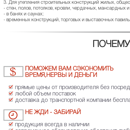
3. Для утепления строительных конструкций жилых, обще
- стен, полов, потолков, кровли, чердачных, мансардных
- в банях и саунах;
- временных конструкций, торговых и выставочных павил
ПОЧЕМУ
ПОМОЖЕМ ВАМ СЭКОНОМИТЬ
ВРЕМЯ,НЕРВЫ И ДЕНЬГИ
прямые цены от производителя без посре
любой объем поставок
доставка до транспортной компании беспл
НЕ ЖДИ - ЗАБИРАЙ
продукция всегда в наличии