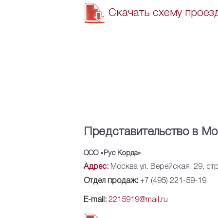
Скачать схему проез
Представительство в Мо
ООО «Рус Корда»
Адрес:
Москва ул. Верейская, 29, ст
Отдел продаж:
+7 (495) 221-59-19
E-mail:
2215919@mail.ru