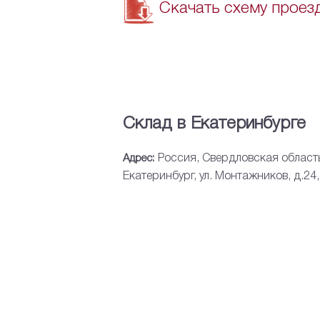
Скачать схему проез
Склад в Екатеринбурге
Адрес:
Россия, Свердловская область,
Екатеринбург, ул. Монтажников, д.24