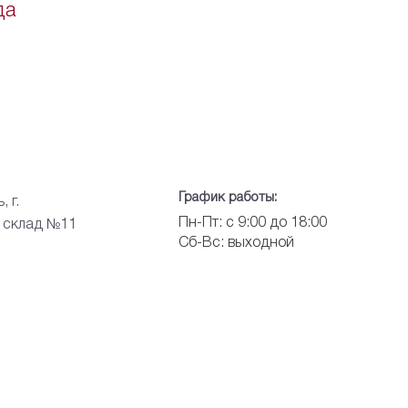
да
График работы:
 г.
Пн-Пт: с 9:00 до 18:00
, склад №11
Сб-Вс: выходной