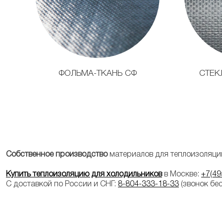
ФОЛЬМА-ТКАНЬ СФ
СТЕК
Собственное производство
материалов для теплоизоляци
Купить теплоизоляцию для холодильников
в Москве:
+7(49
С доставкой по России и СНГ:
8-804-333-18-33
(звонок бе