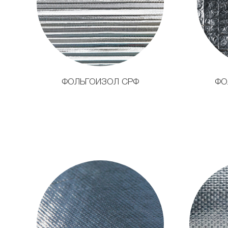
ФОЛЬГОИЗОЛ СРФ
ФО