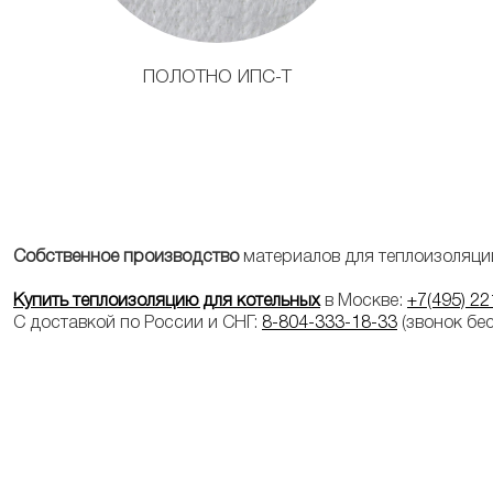
ПОЛОТНО ИПС-Т
Собственное производство
материалов для теплоизоляци
Купить теплоизоляцию для котельных
в Москве:
+7(495) 22
С доставкой по России и СНГ:
8-804-333-18-33
(звонок бе