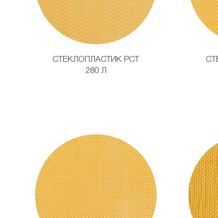
СТЕКЛОПЛАСТИК РСТ
СТ
280 Л