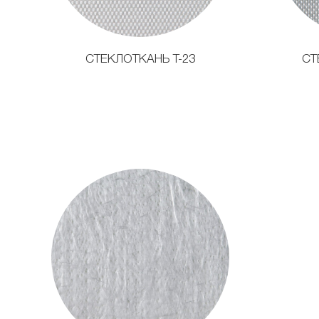
СТЕКЛОТКАНЬ Т-23
СТ