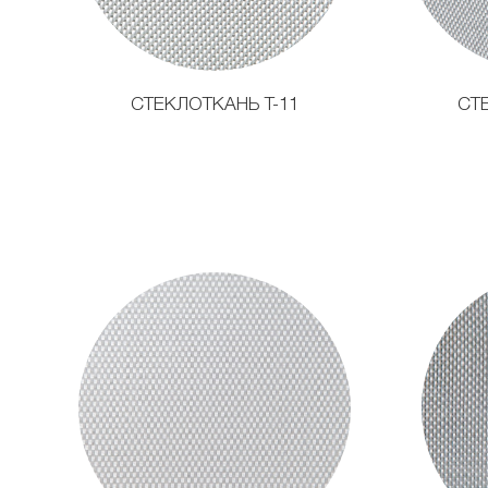
СТЕКЛОТКАНЬ Т-11
СТ