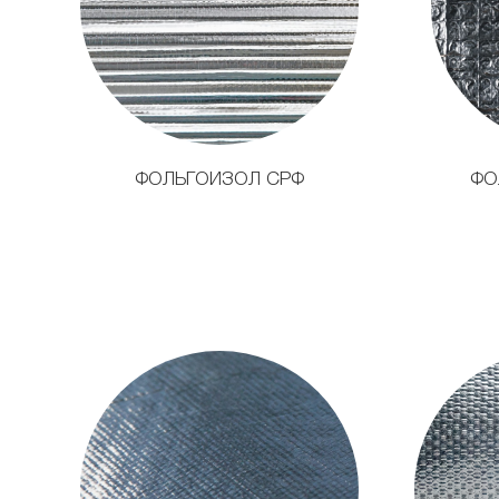
ФОЛЬГОИЗОЛ СРФ
ФО