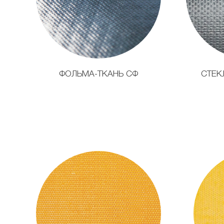
ФОЛЬМА-ТКАНЬ СФ
СТЕК