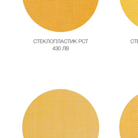
СТЕКЛОПЛАСТИК РСТ
СТ
430 ЛВ