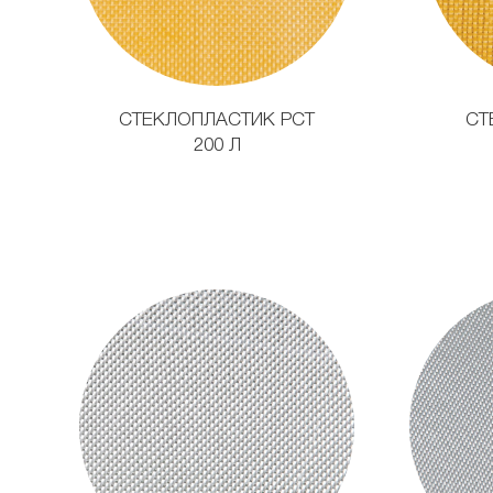
СТЕКЛОПЛАСТИК РСТ
СТ
200 Л